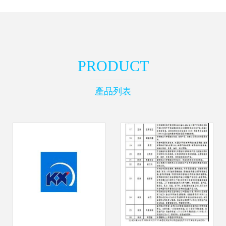
PRODUCT
產品列表