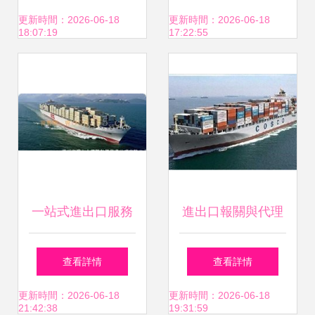
退稅與代理指南
挺進國際貿易綜合
更新時間：2026-06-18
更新時間：2026-06-18
18:07:19
17:22:55
樞紐
一站式進出口服務
進出口報關與代理
領航者 茂興源國際
全球化貿易的關鍵
查看詳情
查看詳情
貨運的專業代理報
環節
更新時間：2026-06-18
更新時間：2026-06-18
21:42:38
19:31:59